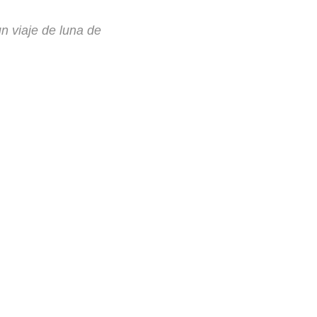
n viaje de luna de