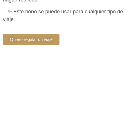
✨ Este bono se puede usar para cualquier tipo de
viaje.
Quiero regalar un viaje