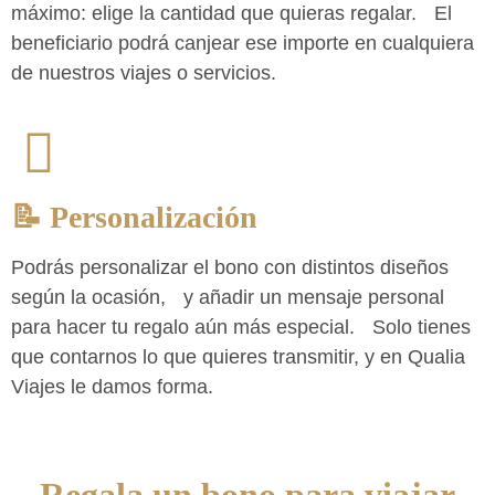
máximo: elige la cantidad que quieras regalar. El
beneficiario podrá canjear ese importe en cualquiera
de nuestros viajes o servicios.
📝 Personalización
Podrás personalizar el bono con distintos diseños
según la ocasión, y añadir un mensaje personal
para hacer tu regalo aún más especial. Solo tienes
que contarnos lo que quieres transmitir, y en Qualia
Viajes le damos forma.
Regala un bono para viajar