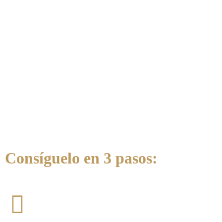
Consíguelo en 3 pasos: