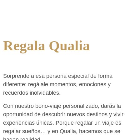
Regala Qualia
Sorprende a esa persona especial de forma
diferente: regálale momentos, emociones y
recuerdos inolvidables.
Con nuestro bono-viaje personalizado, darás la
oportunidad de descubrir nuevos destinos y vivir
experiencias únicas. Porque regalar un viaje es
regalar sueños… y en Qualia, hacemos que se
hagan realidad.