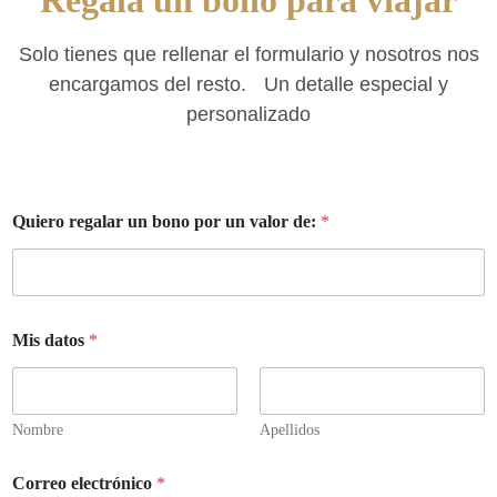
Solo tienes que rellenar el formulario y nosotros nos
encargamos del resto. Un detalle especial y
personalizado
Quiero regalar un bono por un valor de:
*
Mis datos
*
Nombre
Apellidos
Correo electrónico
*