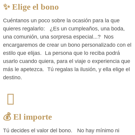
✨ Elige el bono
Cuéntanos un poco sobre la ocasión para la que
quieres regalarlo: ¿Es un cumpleaños, una boda,
una comunión, una sorpresa especial...? Nos
encargaremos de crear un bono personalizado con el
estilo que elijas. La persona que lo reciba podrá
usarlo cuando quiera, para el viaje o experiencia que
más le apetezca. Tú regalas la ilusión, y ella elige el
destino.
💰 El importe
Tú decides el valor del bono. No hay mínimo ni