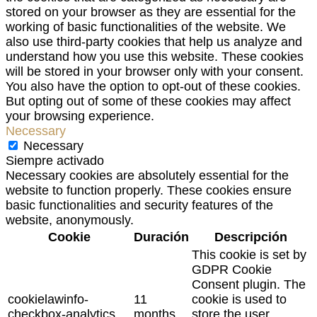
stored on your browser as they are essential for the
working of basic functionalities of the website. We
also use third-party cookies that help us analyze and
understand how you use this website. These cookies
will be stored in your browser only with your consent.
You also have the option to opt-out of these cookies.
But opting out of some of these cookies may affect
your browsing experience.
Necessary
Necessary
Siempre activado
Necessary cookies are absolutely essential for the
website to function properly. These cookies ensure
basic functionalities and security features of the
website, anonymously.
Cookie
Duración
Descripción
This cookie is set by
GDPR Cookie
Consent plugin. The
cookielawinfo-
11
cookie is used to
checkbox-analytics
months
store the user