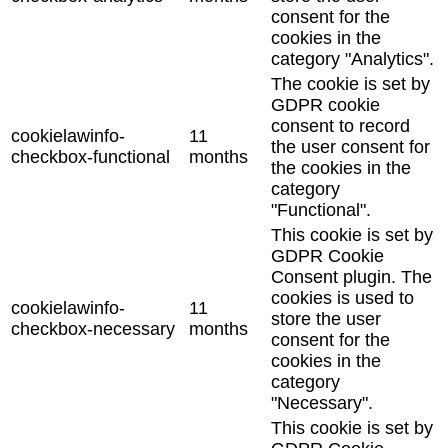
consent for the
cookies in the
category "Analytics".
The cookie is set by
GDPR cookie
consent to record
cookielawinfo-
11
the user consent for
checkbox-functional
months
the cookies in the
category
"Functional".
This cookie is set by
GDPR Cookie
Consent plugin. The
cookies is used to
cookielawinfo-
11
store the user
checkbox-necessary
months
consent for the
cookies in the
category
"Necessary".
This cookie is set by