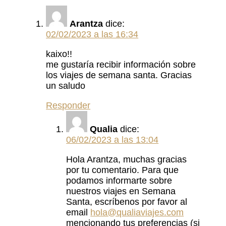
Arantza
dice:
02/02/2023 a las 16:34
kaixo!!
me gustaría recibir información sobre
los viajes de semana santa. Gracias
un saludo
Responder
Qualia
dice:
06/02/2023 a las 13:04
Hola Arantza, muchas gracias
por tu comentario. Para que
podamos informarte sobre
nuestros viajes en Semana
Santa, escríbenos por favor al
email
hola@qualiaviajes.com
mencionando tus preferencias (si