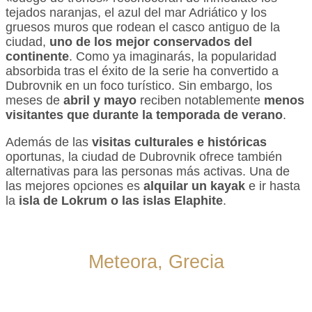
tejados naranjas, el azul del mar Adriático y los
gruesos muros que rodean el casco antiguo de la
ciudad,
uno de los mejor conservados del
continente
. Como ya imaginarás, la popularidad
absorbida tras el éxito de la serie ha convertido a
Dubrovnik en un foco turístico. Sin embargo, los
meses de
abril y mayo
reciben notablemente
menos
visitantes que durante la temporada de verano
.
Además de las
visitas culturales e históricas
oportunas, la ciudad de Dubrovnik ofrece también
alternativas para las personas más activas. Una de
las mejores opciones es
alquilar un kayak
e ir hasta
la
isla de Lokrum o las islas Elaphite
.
Meteora, Grecia