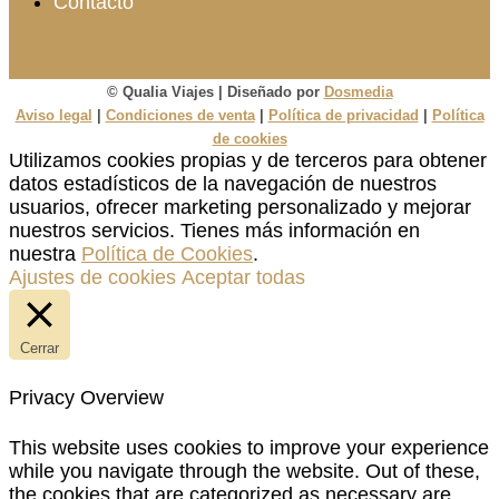
Contacto
© Qualia Viajes | Diseñado por
Dosmedia
Aviso legal
|
Condiciones de venta
|
Política de privacidad
|
Política
de cookies
Utilizamos cookies propias y de terceros para obtener
datos estadísticos de la navegación de nuestros
usuarios, ofrecer marketing personalizado y mejorar
nuestros servicios. Tienes más información en
nuestra
Política de Cookies
.
Ajustes de cookies
Aceptar todas
Cerrar
Privacy Overview
This website uses cookies to improve your experience
while you navigate through the website. Out of these,
the cookies that are categorized as necessary are