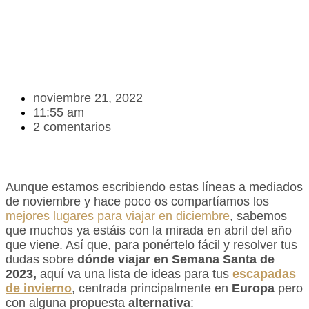
noviembre 21, 2022
11:55 am
2 comentarios
Aunque estamos escribiendo estas líneas a mediados
de noviembre y hace poco os compartíamos los
mejores lugares para viajar en diciembre
, sabemos
que muchos ya estáis con la mirada en abril del año
que viene. Así que, para ponértelo fácil y resolver tus
dudas sobre
dónde viajar en Semana Santa de
2023,
aquí va una lista de ideas para tus
escapadas
de invierno
, centrada principalmente en
Europa
pero
con alguna propuesta
alternativa
: