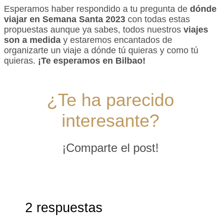
Esperamos haber respondido a tu pregunta de
dónde
viajar en Semana Santa 2023
con todas estas
propuestas aunque ya sabes, todos nuestros
viajes
son a medida
y estaremos encantados de
organizarte un viaje a dónde tú quieras y como tú
quieras.
¡Te esperamos en Bilbao!
¿Te ha parecido
interesante?
¡Comparte el post!
2 respuestas