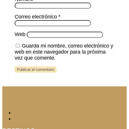
Correo electrónico
*
Web
Guarda mi nombre, correo electrónico y
web en este navegador para la próxima
vez que comente.