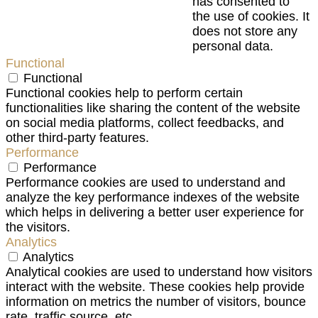
has consented to
the use of cookies. It
does not store any
personal data.
Functional
Functional
Functional cookies help to perform certain
functionalities like sharing the content of the website
on social media platforms, collect feedbacks, and
other third-party features.
Performance
Performance
Performance cookies are used to understand and
analyze the key performance indexes of the website
which helps in delivering a better user experience for
the visitors.
Analytics
Analytics
Analytical cookies are used to understand how visitors
interact with the website. These cookies help provide
information on metrics the number of visitors, bounce
rate, traffic source, etc.