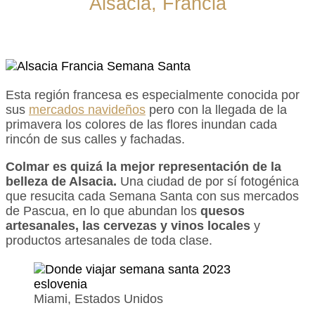
Alsacia, Francia
Esta región francesa es especialmente conocida por
sus
mercados navideños
pero con la llegada de la
primavera los colores de las flores inundan cada
rincón de sus calles y fachadas.
Colmar es quizá la mejor representación de la
belleza de Alsacia.
Una ciudad de por sí fotogénica
que resucita cada Semana Santa con sus mercados
de Pascua, en lo que abundan los
quesos
artesanales, las cervezas y vinos locales
y
productos artesanales de toda clase.
Miami, Estados Unidos