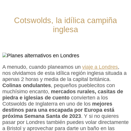
Cotswolds, la idílica campiña
inglesa
A menudo, cuando planeamos un
viaje a Londres
,
nos olvidamos de esta idílica región inglesa situada a
apenas 2 horas y media de la capital británica.
Colinas ondulantes
, pequeños pueblecitos con
muchísimo encanto,
mercados rurales,
casitas de
piedra
e iglesias de cuento
convierten a los
Cotswolds de Inglaterra en uno de los
mejores
destinos para una escapada por Europa está
próxima Semana Santa de 2023
. Y si no quieres
pasar por Londres también puedes volar directamente
a Bristol y aprovechar para darte un baño en las