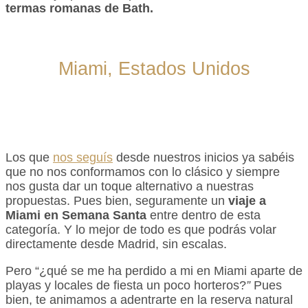
termas romanas de Bath.
Miami, Estados Unidos
Los que
nos seguís
desde nuestros inicios ya sabéis
que no nos conformamos con lo clásico y siempre
nos gusta dar un toque alternativo a nuestras
propuestas. Pues bien, seguramente un
viaje a
Miami en Semana Santa
entre dentro de esta
categoría. Y lo mejor de todo es que podrás volar
directamente desde Madrid, sin escalas.
Pero “¿qué se me ha perdido a mi en Miami aparte de
playas y locales de fiesta un poco horteros?
”
Pues
bien, te animamos a adentrarte en la reserva natural