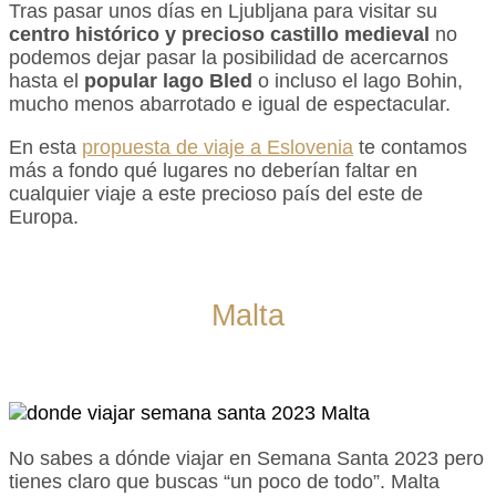
Tras pasar unos días en Ljubljana para visitar su
centro histórico y precioso castillo medieval
no
podemos dejar pasar la posibilidad de acercarnos
hasta el
popular lago Bled
o incluso el lago Bohin,
mucho menos abarrotado e igual de espectacular.
En esta
propuesta de viaje a Eslovenia
te contamos
más a fondo qué lugares no deberían faltar en
cualquier viaje a este precioso país del este de
Europa.
Malta
No sabes a dónde viajar en Semana Santa 2023 pero
tienes claro que buscas “un poco de todo”. Malta