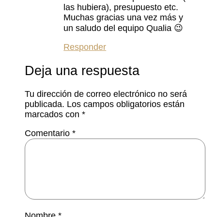
las hubiera), presupuesto etc.
Muchas gracias una vez más y
un saludo del equipo Qualia 😉
Responder
Deja una respuesta
Tu dirección de correo electrónico no será
publicada.
Los campos obligatorios están
marcados con
*
Comentario
*
Nombre
*