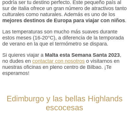
podría ser tu destino perfecto. Este pequeño país al
sur de Italia ofrece un gran número de atractivos tanto
culturales como naturales. Además es uno de los
mejores destinos de Europa para viajar con niños
.
Las temperaturas son mucho más suaves durante
estos meses (16-20°C), a diferencia de la temporada
de verano en la que el termómetro se dispara.
Si quieres viajar a
Malta esta Semana Santa 2023
,
no dudes en
contactar con nosotros
o visitarnos en
nuestras oficinas en pleno centro de Bilbao. ¡Te
esperamos!
Edimburgo y las bellas Highlands
escocesas