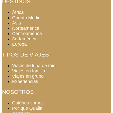
DESTINOS
África
Oriente Medio
Asia
Norteamérica
Centroamérica
Sudamérica
Europa
TIPOS DE VIAJES
Viajes de luna de miel
Viajes en familia
Viajes en grupo
Experiencias
NOSOTROS
Quiénes somos
Por qué Qualia