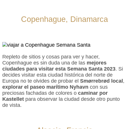
Copenhague, Dinamarca
Repleto de sitios y cosas para ver y hacer,
Copenhague es sin duda una de las
mejores
ciudades para visitar esta Semana Santa 2023
. Si
decides visitar esta ciudad histórica del norte de
Europa no te olvides de probar el
Smørrebrød local
,
explorar el paseo marítimo Nyhavn
con sus
preciosas fachadas de colores o
caminar por
Kastellet
para observar la ciudad desde otro punto
de vista.