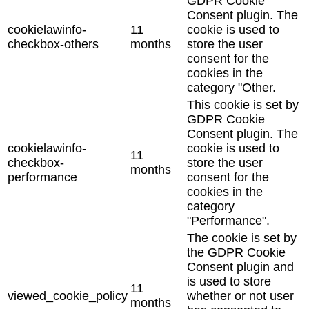
GDPR Cookie
Consent plugin. The
cookielawinfo-
11
cookie is used to
checkbox-others
months
store the user
consent for the
cookies in the
category "Other.
This cookie is set by
GDPR Cookie
Consent plugin. The
cookielawinfo-
cookie is used to
11
checkbox-
store the user
months
performance
consent for the
cookies in the
category
"Performance".
The cookie is set by
the GDPR Cookie
Consent plugin and
is used to store
11
viewed_cookie_policy
whether or not user
months