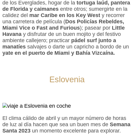
de los Everglades, hogar de la
tortuga laúd, pantera
de Florida y caimanes
entre otros; sumergirte en la
calidez del
mar Caribe en los Key West
y recorrer
una carretera de película (
Dos Policías Rebeldes,
Miami Vice o Fast and Furious
); pasear por
Little
Havana
y disfrutar de un buen mojito y del festivo
ambiente callejero; practicar
pádel surf junto a
manatíes
salvajes o darte un capricho a bordo de un
yate en el puerto de Miami y Bahía Vizcaína.
Eslovenia
El clima cálido de abril y un mayor número de horas
de luz al día hacen que sea un buen mes de
Semana
Santa 2023
un momento excelente para explorar.