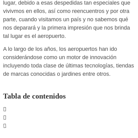
lugar, debido a esas despedidas tan especiales que
vivivmos en ellos, así como reencuentros y por otra
parte, cuando visitamos un país y no sabemos qué
nos deparará y la primera impresión que nos brinda
tal lugar es el aeropuerto.
A lo largo de los años, los aeropuertos han ido
considerándose como un motor de innovación
incluyendo toda clase de últimas tecnologías, tiendas
de marcas conocidas o jardines entre otros.
Tabla de contenidos