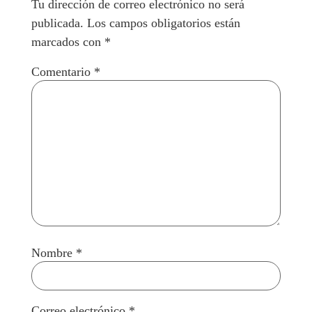
Tu dirección de correo electrónico no será
publicada.
Los campos obligatorios están
marcados con
*
Comentario
*
Nombre
*
Correo electrónico
*