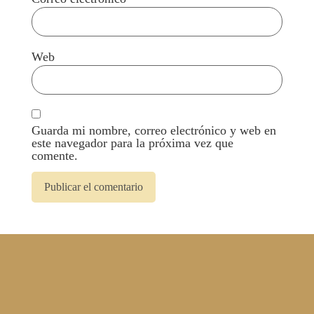
Web
Guarda mi nombre, correo electrónico y web en
este navegador para la próxima vez que
comente.