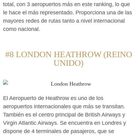
total, con 3 aeropuertos más en este ranking, lo que
le hace el más representado. Proporciona una de las
mayores redes de rutas tanto a nivel internacional
como nacional.
#8 LONDON HEATHROW (REINO
UNIDO)
El Aeropuerto de Heathrow es uno de los
aeropuertos internacionales que más se transitan.
También es el centro principal de British Airways y
Virgin Atlantic Airways. Se encuentra en Londres y
dispone de 4 terminales de pasajeros, que se