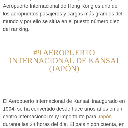
Aeropuerto Internacional de Hong Kong es uno de
los aeropuertos pasajeros y cargas más grandes del
mundo y por ello se sitúa en el puesto número diez
del ranking.
#9 AEROPUERTO
INTERNACIONAL DE KANSAI
(JAPÓN)
El Aeropuerto Internacional de Kansai, inaugurado en
1994, se ha convertido desde hace unos años en un
centro internacional muy importante para
Japón
durante las 24 horas del día. El país nipón cuenta, en