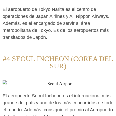
El aeropuerto de Tokyo Narita es el centro de
operaciones de Japan Airlines y All Nippon Airways.
Además, es el encargado de servir al área
metropolitana de Tokyo. Es de los aeropuertos más
transitados de Japón.
#4 SEOUL INCHEON (COREA DEL
SUR)
El aeropuerto Seoul Incheon es el internacional más
grande del país y uno de los más concurridos de todo
el mundo. Además, consiguió el premio al Aeropuerto