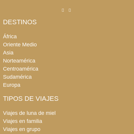
DESTINOS
África
Oriente Medio
Asia
Norteamérica
Centroamérica
Sudamérica
Europa
TIPOS DE VIAJES
Viajes de luna de miel
Viajes en familia
Viajes en grupo