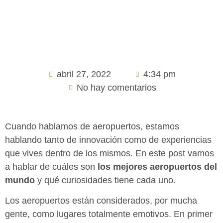
abril 27, 2022
4:34 pm
No hay comentarios
Cuando hablamos de aeropuertos, estamos
hablando tanto de innovación como de experiencias
que vives dentro de los mismos. En este post vamos
a hablar de cuáles son
los mejores aeropuertos del
mundo
y qué curiosidades tiene cada uno.
Los aeropuertos están considerados, por mucha
gente, como lugares totalmente emotivos. En primer