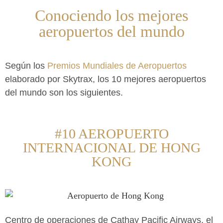
Conociendo los mejores
aeropuertos del mundo
Según los
Premios Mundiales de Aeropuertos
elaborado por Skytrax, los 10 mejores aeropuertos
del mundo son los siguientes.
#10 AEROPUERTO
INTERNACIONAL DE HONG
KONG
Centro de operaciones de Cathay Pacific Airways, el