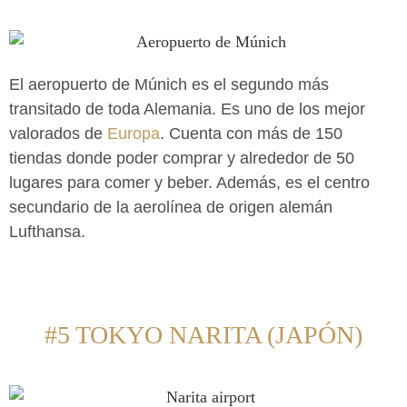
El aeropuerto de Múnich es el segundo más
transitado de toda Alemania. Es uno de los mejor
valorados de
Europa
.
Cuenta con más de 150
tiendas donde poder comprar y alrededor de 50
lugares para comer y beber. Además, es el centro
secundario de la aerolínea de origen alemán
Lufthansa.
#5 TOKYO NARITA (JAPÓN)