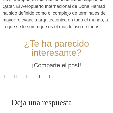
Qatar. El Aeropuerto Internacional de Doha Hamad
ha sido definido como el complejo de terminales de
mayor relevancia arquitectónica en todo el mundo, a
lo que se le suma que es el más lujoso de todos.
¿Te ha parecido
interesante?
¡Comparte el post!
Deja una respuesta