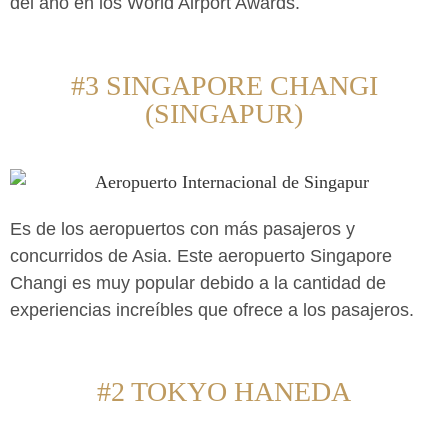
del año en los World Airport Awards.
#3 SINGAPORE CHANGI
(SINGAPUR)
Es de los aeropuertos con más pasajeros y
concurridos de Asia. Este aeropuerto Singapore
Changi es muy popular debido a la cantidad de
experiencias increíbles que ofrece a los pasajeros.
#2 TOKYO HANEDA