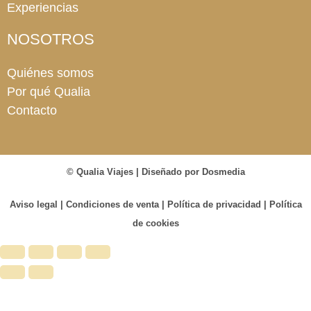
Experiencias
NOSOTROS
Quiénes somos
Por qué Qualia
Contacto
© Qualia Viajes | Diseñado por
Dosmedia
Aviso legal
|
Condiciones de venta
|
Política de privacidad
|
Política
de cookies