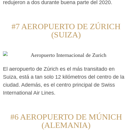
redujeron a dos durante buena parte del 2020.
#7 AEROPUERTO DE ZÚRICH
(SUIZA)
El aeropuerto de Zúrich es el más transitado en
Suiza, está a tan solo 12 kilómetros del centro de la
ciudad. Además, es el centro principal de Swiss
International Air Lines.
#6 AEROPUERTO DE MÚNICH
(ALEMANIA)