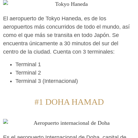
El aeropuerto de Tokyo Haneda, es de los
aeropuertos más concurridos de todo el mundo, así
como el que más se transita en todo Japón. Se
encuentra únicamente a 30 minutos del sur del
centro de la ciudad. Cuenta con 3 terminales:
Terminal 1
Terminal 2
Terminal 3 (Internacional)
#1 DOHA HAMAD
Es el aeropuerto Internacional de Doha, capital de