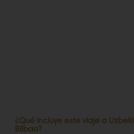
¿Qué incluye este viaje a Uzbek
Bilbao?